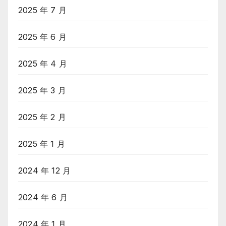
2025 年 7 月
2025 年 6 月
2025 年 4 月
2025 年 3 月
2025 年 2 月
2025 年 1 月
2024 年 12 月
2024 年 6 月
2024 年 1 月