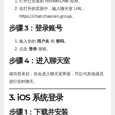
打开已安装的 Rocket.Chat 应用。
在打开的页面中，输入聊天室 URL：
https://chat.chaoren.group。
步骤 3
：登录账号
输入你的
用户名
和
密码
。
点击
登录
按钮。
步骤 4
：进入聊天室
成功登录后，你会进入聊天室界面，可以与其他成员
进行实时聊天。
3. iOS 系统登录
步骤 1
：下载并安装