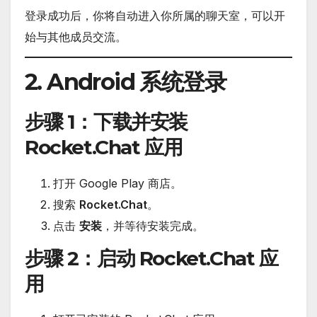
登录成功后，你将自动进入你所属的聊天室，可以开
始与其他成员交流。
2. Android 系统登录
步骤 1
：下载并安装
Rocket.Chat 应用
打开 Google Play 商店。
搜索
Rocket.Chat
。
点击
安装
，并等待安装完成。
步骤 2
：启动 Rocket.Chat 应
用