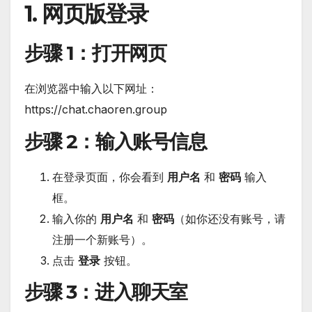
1. 网页版登录
步骤 1
：打开网页
在浏览器中输入以下网址：
https://chat.chaoren.group
步骤 2
：输入账号信息
在登录页面，你会看到
用户名
和
密码
输入
框。
输入你的
用户名
和
密码
（如你还没有账号，请
注册一个新账号）。
点击
登录
按钮。
步骤 3
：进入聊天室