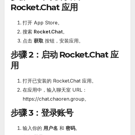
Rocket.Chat 应用
打开 App Store。
搜索
Rocket.Chat
。
点击
获取
按钮，安装应用。
步骤 2
：启动 Rocket.Chat 应
用
打开已安装的 Rocket.Chat 应用。
在应用中，输入聊天室 URL：
https://chat.chaoren.group。
步骤 3
：登录账号
输入你的
用户名
和
密码
。