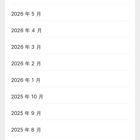
2026 年 5 月
2026 年 4 月
2026 年 3 月
2026 年 2 月
2026 年 1 月
2025 年 10 月
2025 年 9 月
2025 年 8 月