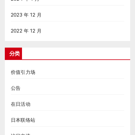
2023 年 12 月
2022 年 12 月
分类
价值引力场
公告
在日活动
日本联络站