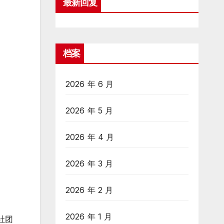
最新回复
档案
2026 年 6 月
2026 年 5 月
2026 年 4 月
2026 年 3 月
2026 年 2 月
2026 年 1 月
社团