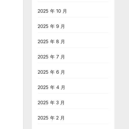
2025 年 10 月
2025 年 9 月
2025 年 8 月
2025 年 7 月
2025 年 6 月
2025 年 4 月
2025 年 3 月
2025 年 2 月