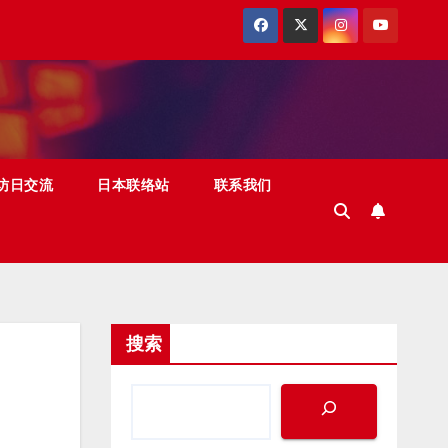
访日交流
日本联络站
联系我们
搜索