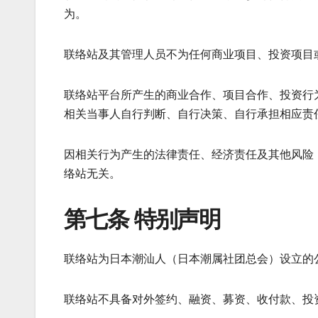
为。
联络站及其管理人员不为任何商业项目、投资项目
联络站平台所产生的商业合作、项目合作、投资行
相关当事人自行判断、自行决策、自行承担相应责
因相关行为产生的法律责任、经济责任及其他风险
络站无关。
第七条 特别声明
联络站为日本潮汕人（日本潮属社团总会）设立的
联络站不具备对外签约、融资、募资、收付款、投