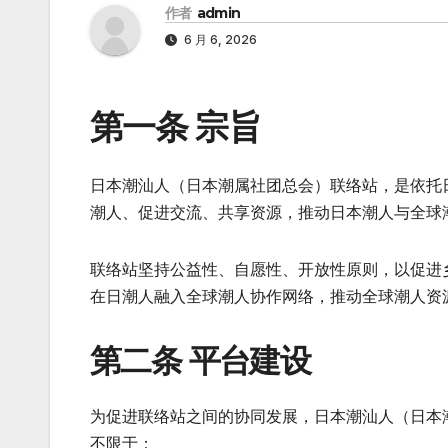
作者
admin
6 月 6, 2026
第一条 宗旨
日本潮汕人（日本潮属社团总会）联络站，是依托
潮人、促进交流、共享资源，推动日本潮人与全球
联络站坚持公益性、自愿性、开放性原则，以促进
在日潮人融入全球潮人协作网络，推动全球潮人资
第二条 平台建设
为促进联络站之间的协同发展，日本潮汕人（日本
不限于：