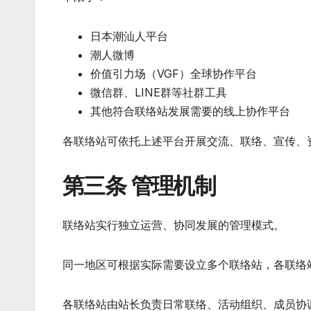
日本潮汕人平台
潮人微博
价值引力场（VGF）全球协作平台
微信群、LINE群等社群工具
其他符合联络站发展需要的线上协作平台
各联络站可依托上述平台开展交流、联络、宣传、
第三条 管理机制
联络站实行独立运营、协同发展的管理模式。
同一地区可根据实际需要设立多个联络站，各联络
各联络站由站长负责日常联络、活动组织、成员协