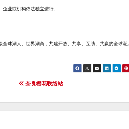
、企业或机构依法独立进行。
接全球潮人、世界潮商，共建开放、共享、互助、共赢的全球潮
奈良樱花联络站