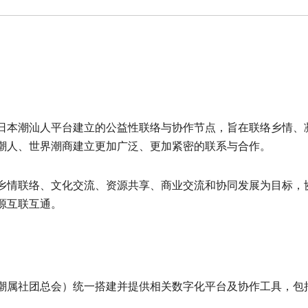
日本潮汕人平台建立的公益性联络与协作节点，旨在联络乡情、
潮人、世界潮商建立更加广泛、更加紧密的联系与合作。
乡情联络、文化交流、资源共享、商业交流和协同发展为目标，
源互联互通。
潮属社团总会）统一搭建并提供相关数字化平台及协作工具，包