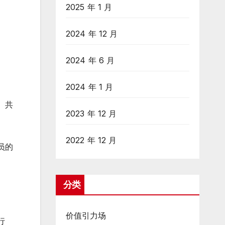
2025 年 1 月
2024 年 12 月
2024 年 6 月
2024 年 1 月
、共
2023 年 12 月
2022 年 12 月
员的
分类
价值引力场
行