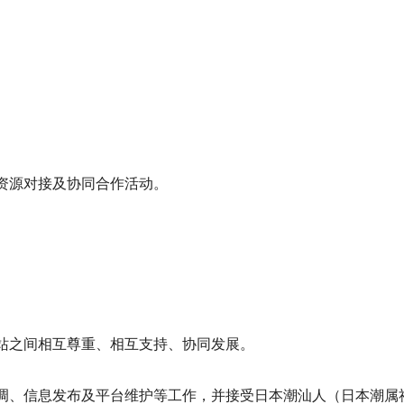
资源对接及协同合作活动。
站之间相互尊重、相互支持、协同发展。
调、信息发布及平台维护等工作，并接受日本潮汕人（日本潮属