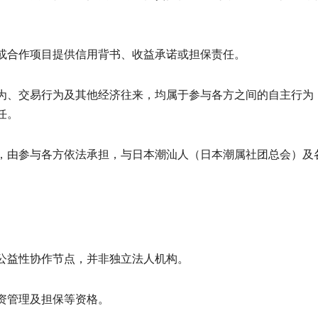
或合作项目提供信用背书、收益承诺或担保责任。
为、交易行为及其他经济往来，均属于参与各方之间的自主行为
任。
，由参与各方依法承担，与日本潮汕人（日本潮属社团总会）及
公益性协作节点，并非独立法人机构。
资管理及担保等资格。