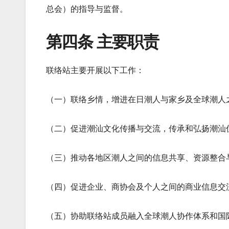
总会）的指导与监督。
第四条 主要职责
联络站主要开展以下工作：
（一）联络乡情，增进在日潮人与家乡及全球潮人
（二）促进潮汕文化传播与交流，传承和弘扬潮汕
（三）推动各地区潮人之间的信息共享、资源整合
（四）促进企业、商协会及个人之间的商业信息交
（五）协助联络站成员融入全球潮人协作体系和国