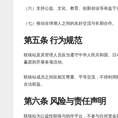
（六）支持公益、文化、教育、创新创业等有益于
（七）推动全球潮人之间的友好交流与长期合作。
第五条 行为规范
联络站及其管理人员应当遵守中华人民共和国、日
赢原则开展各项活动。
联络站成员之间应相互尊重、平等交流，不得利用
合法权益。
第六条 风险与责任声明
联络站为公益性联络与协作平台，不参与任何资金