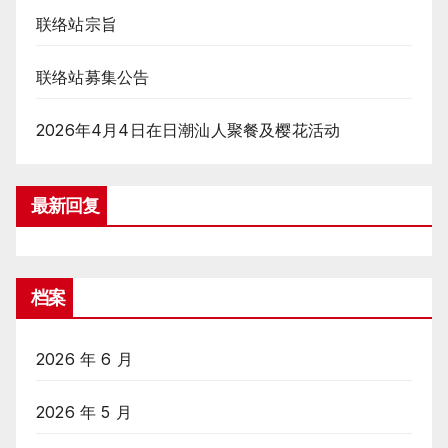
联络站宗旨
联络站募集公告
2026年4月4日在日潮汕人聚餐及樱花活动
最新回复
档案
2026 年 6 月
2026 年 5 月