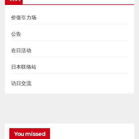
价值引力场
公告
在日活动
日本联络站
访日交流
You missed