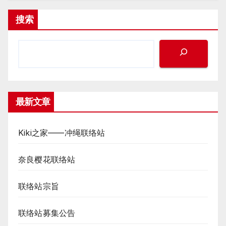
搜索
最新文章
Kiki之家——冲绳联络站
奈良樱花联络站
联络站宗旨
联络站募集公告