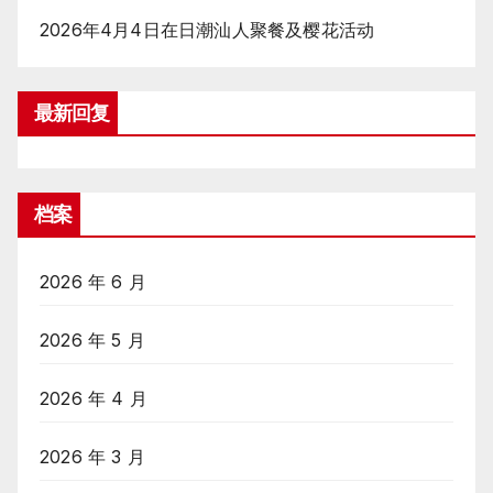
2026年4月4日在日潮汕人聚餐及樱花活动
最新回复
档案
2026 年 6 月
2026 年 5 月
2026 年 4 月
2026 年 3 月