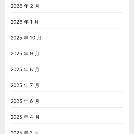
2026 年 2 月
2026 年 1 月
2025 年 10 月
2025 年 9 月
2025 年 8 月
2025 年 7 月
2025 年 6 月
2025 年 4 月
2025 年 3 月