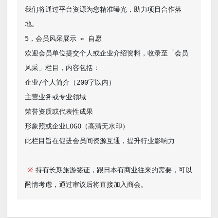
我们将通过平台资源为您精准曝光，助力项目合作落
地。

5，会员风采展示 ⇐ 自愿

欢迎会员单位提交个人或企业介绍资料，收录至「会员
风采」栏目，内容包括：

企业/个人简介（200字以内）

主营业务或专业领域

荣誉资质或代表性成果

形象照或企业LOGO（高清无水印）

此栏目旨在促进会员间资源互通，提升行业影响力

※
持有长期旅游签证，跟日本有商业往来的需要，可以