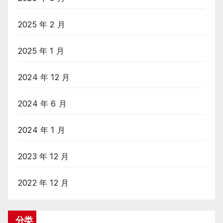
2025 年 2 月
2025 年 1 月
2024 年 12 月
2024 年 6 月
2024 年 1 月
2023 年 12 月
2022 年 12 月
分类