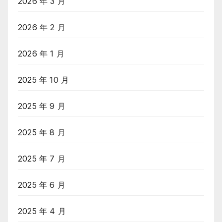
2026 年 3 月
2026 年 2 月
2026 年 1 月
2025 年 10 月
2025 年 9 月
2025 年 8 月
2025 年 7 月
2025 年 6 月
2025 年 4 月