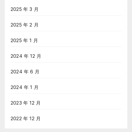
2025 年 3 月
2025 年 2 月
2025 年 1 月
2024 年 12 月
2024 年 6 月
2024 年 1 月
2023 年 12 月
2022 年 12 月