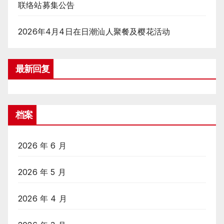
联络站募集公告
2026年4月4日在日潮汕人聚餐及樱花活动
最新回复
档案
2026 年 6 月
2026 年 5 月
2026 年 4 月