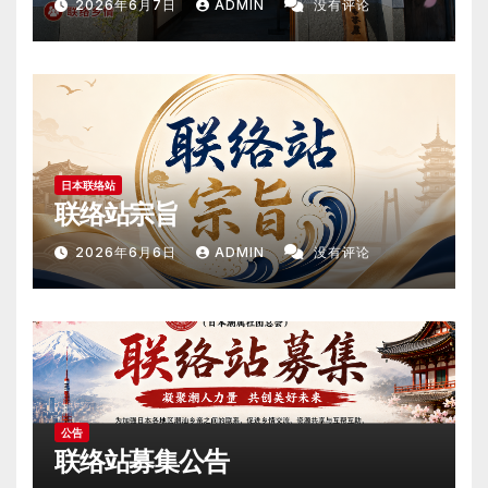
2026年6月7日
ADMIN
没有评论
日本联络站
联络站宗旨
2026年6月6日
ADMIN
没有评论
公告
联络站募集公告