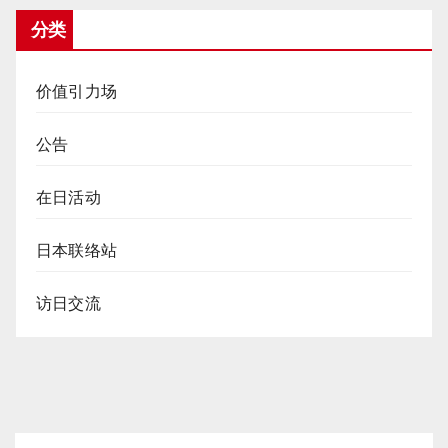
分类
价值引力场
公告
在日活动
日本联络站
访日交流