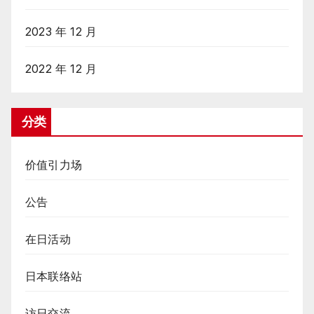
2023 年 12 月
2022 年 12 月
分类
价值引力场
公告
在日活动
日本联络站
访日交流