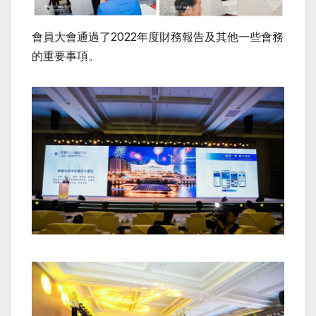
會員大會通過了2022年度財務報告及其他一些會務
的重要事項。