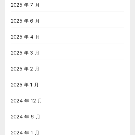
2025 年 7 月
2025 年 6 月
2025 年 4 月
2025 年 3 月
2025 年 2 月
2025 年 1 月
2024 年 12 月
2024 年 6 月
2024 年 1 月