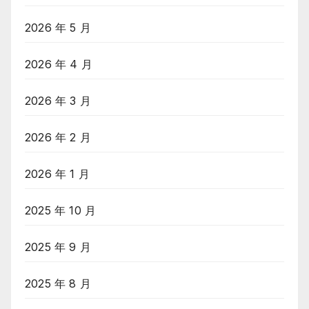
2026 年 5 月
2026 年 4 月
2026 年 3 月
2026 年 2 月
2026 年 1 月
2025 年 10 月
2025 年 9 月
2025 年 8 月