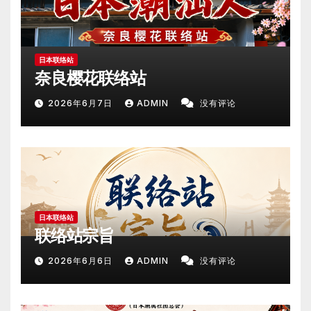
日本联络站
奈良樱花联络站
2026年6月7日
ADMIN
没有评论
日本联络站
联络站宗旨
2026年6月6日
ADMIN
没有评论